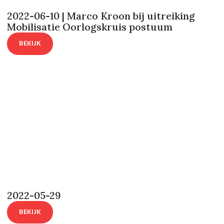
2022-06-10 | Marco Kroon bij uitreiking
Mobilisatie Oorlogskruis postuum
BEKIJK
2022-05-29
BEKIJK