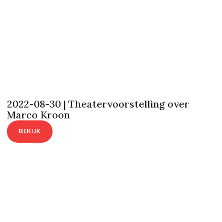
2022-08-30 | Theatervoorstelling over
Marco Kroon
BEKIJK