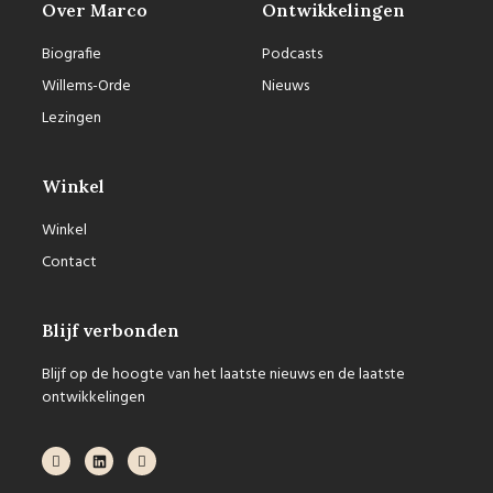
Over Marco
Ontwikkelingen
Biografie
Podcasts
Willems-Orde
Nieuws
Lezingen
Winkel
Winkel
Contact
Blijf verbonden
Blijf op de hoogte van het laatste nieuws en de laatste
ontwikkelingen