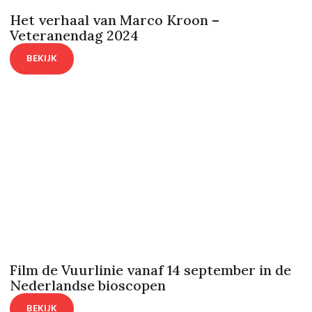
Het verhaal van Marco Kroon –
Veteranendag 2024
BEKIJK
Film de Vuurlinie vanaf 14 september in de
Nederlandse bioscopen
BEKIJK