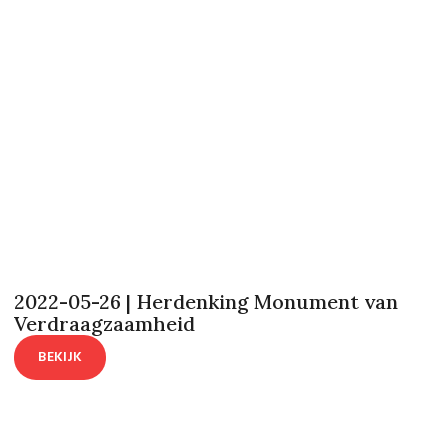
2022-05-26 | Herdenking Monument van
Verdraagzaamheid
BEKIJK