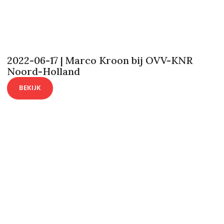
2022-06-17 | Marco Kroon bij OVV-KNR
Noord-Holland
BEKIJK