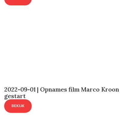
2022-09-01 | Opnames film Marco Kroon
gestart
BEKIJK