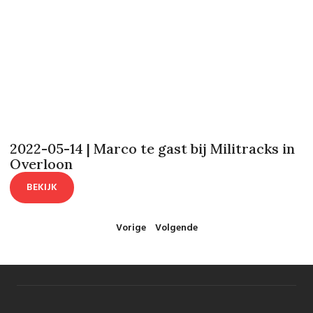
2022-05-14 | Marco te gast bij Militracks in
Overloon
BEKIJK
Vorige
Volgende