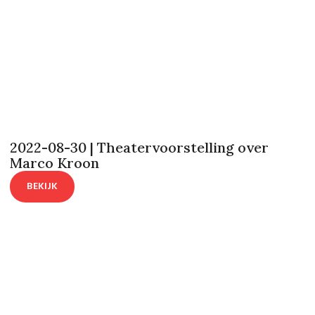
2022-08-30 | Theatervoorstelling over
Marco Kroon
BEKIJK