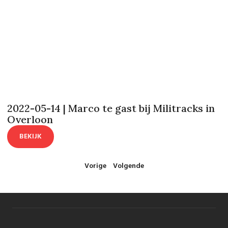
2022-05-14 | Marco te gast bij Militracks in
Overloon
BEKIJK
Vorige
Volgende