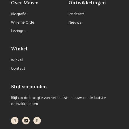
Over Marco
Ontwikkelingen
Biografie
Podcasts
Willems-Orde
Nieuws
Lezingen
Winkel
Winkel
Contact
Blijf verbonden
Blijf op de hoogte van het laatste nieuws en de laatste
ontwikkelingen