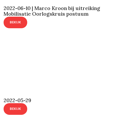
2022-06-10 | Marco Kroon bij uitreiking
Mobilisatie Oorlogskruis postuum
BEKIJK
2022-05-29
BEKIJK