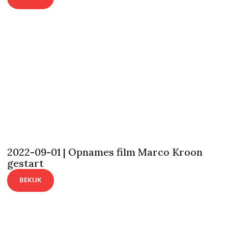
2022-09-01 | Opnames film Marco Kroon
gestart
BEKIJK