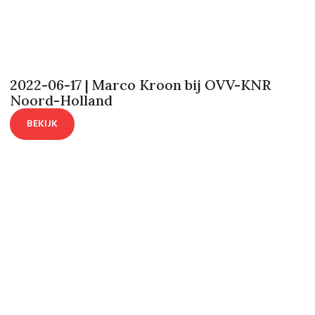
2022-06-17 | Marco Kroon bij OVV-KNR
Noord-Holland
BEKIJK