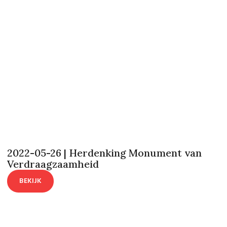
2022-05-26 | Herdenking Monument van
Verdraagzaamheid
BEKIJK