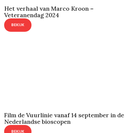
Het verhaal van Marco Kroon –
Veteranendag 2024
BEKIJK
Film de Vuurlinie vanaf 14 september in de
Nederlandse bioscopen
BEKIJK