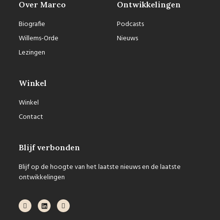
Over Marco
Ontwikkelingen
Biografie
Podcasts
Willems-Orde
Nieuws
Lezingen
Winkel
Winkel
Contact
Blijf verbonden
Blijf op de hoogte van het laatste nieuws en de laatste
ontwikkelingen