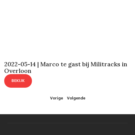
2022-05-14 | Marco te gast bij Militracks in
Overloon
BEKIJK
Vorige
Volgende