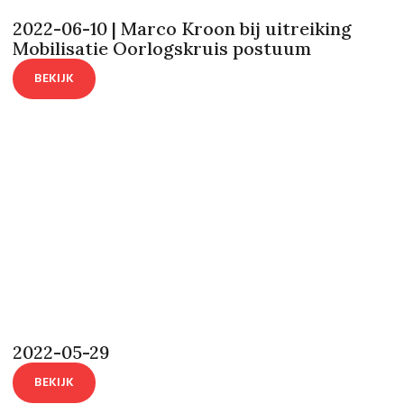
2022-06-10 | Marco Kroon bij uitreiking
Mobilisatie Oorlogskruis postuum
BEKIJK
2022-05-29
BEKIJK