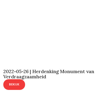
2022-05-26 | Herdenking Monument van
Verdraagzaamheid
BEKIJK