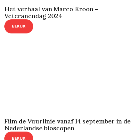
Het verhaal van Marco Kroon –
Veteranendag 2024
BEKIJK
Film de Vuurlinie vanaf 14 september in de
Nederlandse bioscopen
BEKIJK