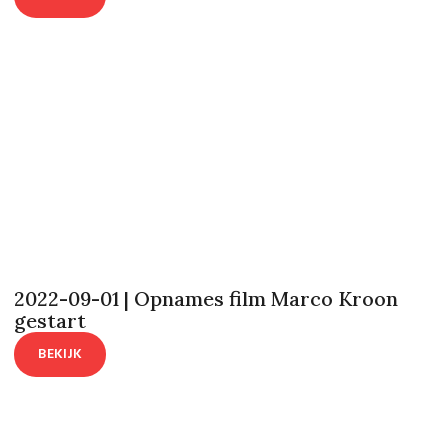
2022-09-01 | Opnames film Marco Kroon
gestart
BEKIJK