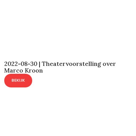
2022-08-30 | Theatervoorstelling over
Marco Kroon
BEKIJK