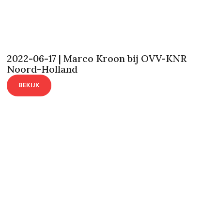
2022-06-17 | Marco Kroon bij OVV-KNR
Noord-Holland
BEKIJK