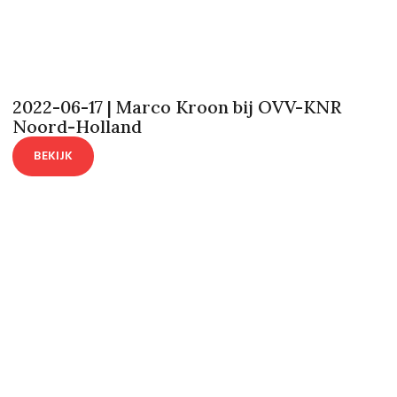
2022-06-17 | Marco Kroon bij OVV-KNR
Noord-Holland
BEKIJK