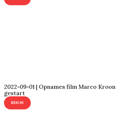
2022-09-01 | Opnames film Marco Kroon
gestart
BEKIJK