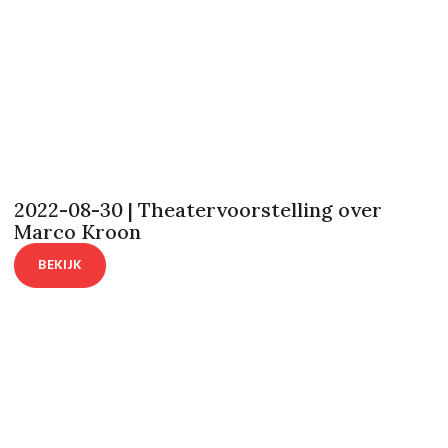
2022-08-30 | Theatervoorstelling over
Marco Kroon
BEKIJK