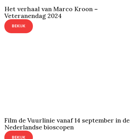
Het verhaal van Marco Kroon –
Veteranendag 2024
BEKIJK
Film de Vuurlinie vanaf 14 september in de
Nederlandse bioscopen
BEKIJK