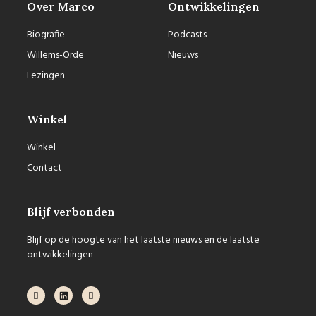
Over Marco
Ontwikkelingen
Biografie
Podcasts
Willems-Orde
Nieuws
Lezingen
Winkel
Winkel
Contact
Blijf verbonden
Blijf op de hoogte van het laatste nieuws en de laatste
ontwikkelingen