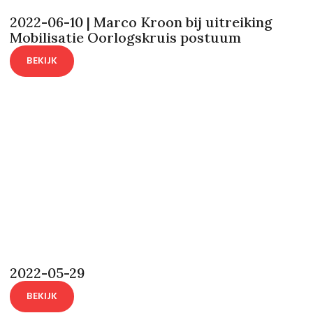
2022-06-10 | Marco Kroon bij uitreiking
Mobilisatie Oorlogskruis postuum
BEKIJK
2022-05-29
BEKIJK