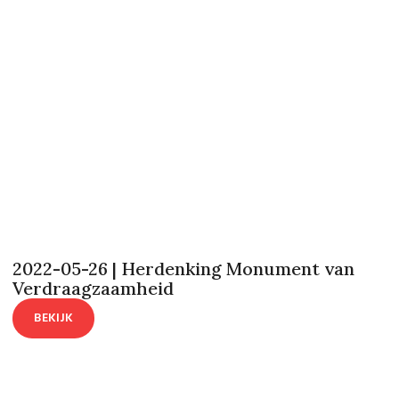
2022-05-26 | Herdenking Monument van
Verdraagzaamheid
BEKIJK