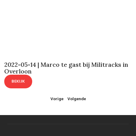
2022-05-14 | Marco te gast bij Militracks in
Overloon
BEKIJK
Vorige
Volgende