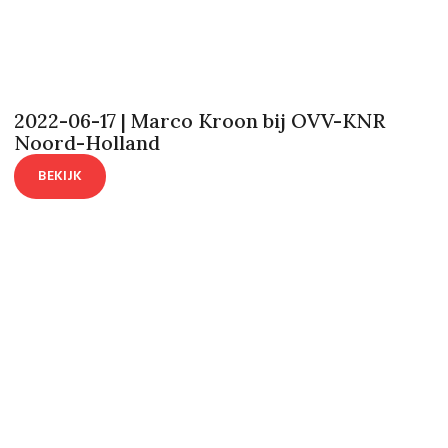
2022-06-17 | Marco Kroon bij OVV-KNR
Noord-Holland
BEKIJK