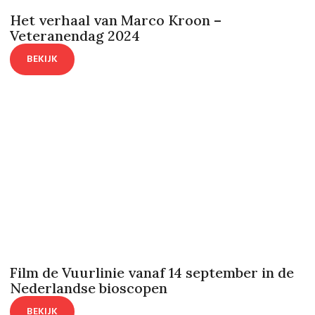
Het verhaal van Marco Kroon –
Veteranendag 2024
BEKIJK
Film de Vuurlinie vanaf 14 september in de
Nederlandse bioscopen
BEKIJK