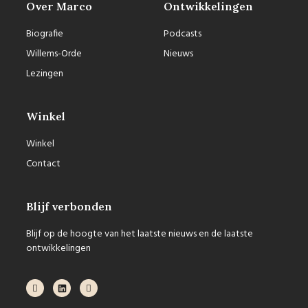
Over Marco
Ontwikkelingen
Biografie
Podcasts
Willems-Orde
Nieuws
Lezingen
Winkel
Winkel
Contact
Blijf verbonden
Blijf op de hoogte van het laatste nieuws en de laatste
ontwikkelingen