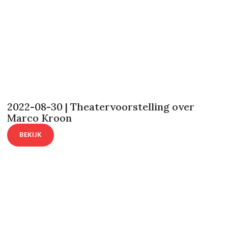
2022-08-30 | Theatervoorstelling over
Marco Kroon
BEKIJK