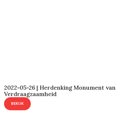
2022-05-26 | Herdenking Monument van
Verdraagzaamheid
BEKIJK