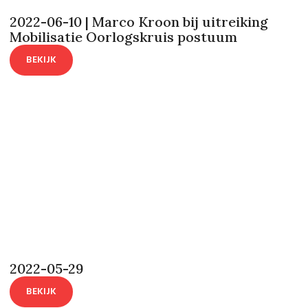
2022-06-10 | Marco Kroon bij uitreiking
Mobilisatie Oorlogskruis postuum
BEKIJK
2022-05-29
BEKIJK