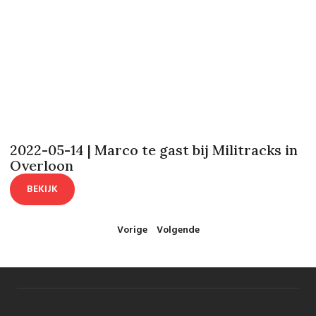
2022-05-14 | Marco te gast bij Militracks in
Overloon
BEKIJK
Vorige
Volgende