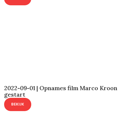
2022-09-01 | Opnames film Marco Kroon
gestart
BEKIJK