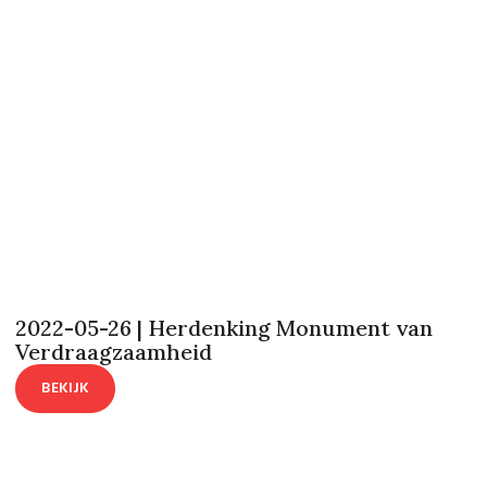
2022-05-26 | Herdenking Monument van
Verdraagzaamheid
BEKIJK