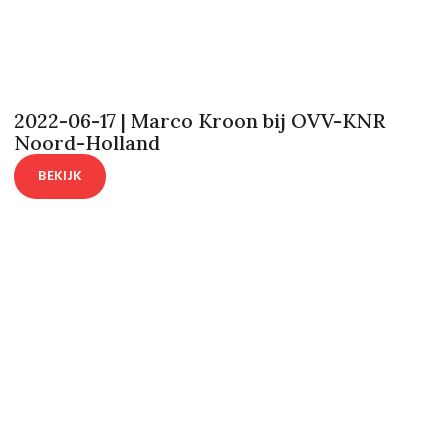
2022-06-17 | Marco Kroon bij OVV-KNR
Noord-Holland
BEKIJK