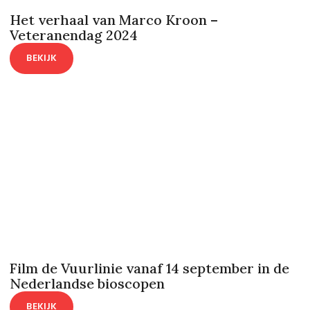
Het verhaal van Marco Kroon –
Veteranendag 2024
BEKIJK
Film de Vuurlinie vanaf 14 september in de
Nederlandse bioscopen
BEKIJK