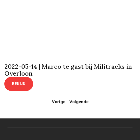
2022-05-14 | Marco te gast bij Militracks in
Overloon
BEKIJK
Vorige
Volgende