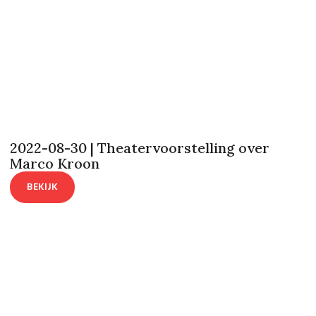
2022-08-30 | Theatervoorstelling over
Marco Kroon
BEKIJK