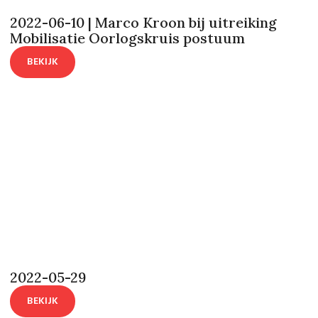
2022-06-10 | Marco Kroon bij uitreiking
Mobilisatie Oorlogskruis postuum
BEKIJK
2022-05-29
BEKIJK