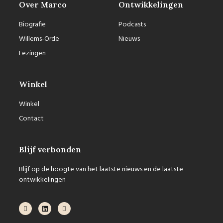
Over Marco
Ontwikkelingen
Biografie
Podcasts
Willems-Orde
Nieuws
Lezingen
Winkel
Winkel
Contact
Blijf verbonden
Blijf op de hoogte van het laatste nieuws en de laatste
ontwikkelingen