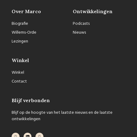
Over Marco
Ontwikkelingen
Biografie
Podcasts
Willems-Orde
Nieuws
Lezingen
Winkel
Winkel
Contact
Blijf verbonden
Blijf op de hoogte van het laatste nieuws en de laatste
ontwikkelingen