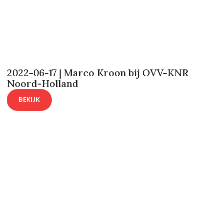
2022-06-17 | Marco Kroon bij OVV-KNR
Noord-Holland
BEKIJK