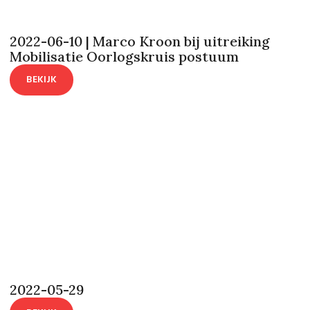
2022-06-10 | Marco Kroon bij uitreiking
Mobilisatie Oorlogskruis postuum
BEKIJK
2022-05-29