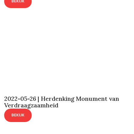
BEKIJK
2022-05-26 | Herdenking Monument van
Verdraagzaamheid
BEKIJK