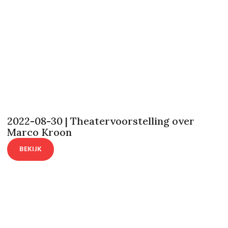
2022-08-30 | Theatervoorstelling over
Marco Kroon
BEKIJK