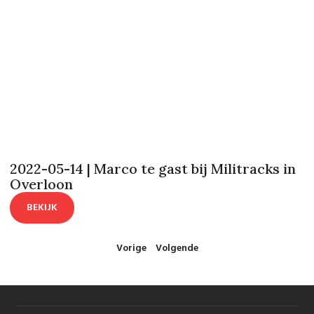
2022-05-14 | Marco te gast bij Militracks in
Overloon
BEKIJK
Vorige
Volgende