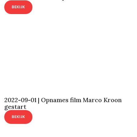
BEKIJK
2022-09-01 | Opnames film Marco Kroon
gestart
BEKIJK